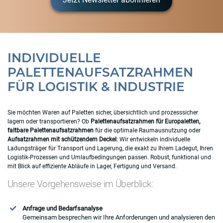
Jetzt Newsletter abonnieren
INDIVIDUELLE
PALETTENAUFSATZRAHMEN
FÜR LOGISTIK & INDUSTRIE
Sie möchten Waren auf Paletten sicher, übersichtlich und prozesssicher
lagern oder transportieren? Ob
Palettenaufsatzrahmen für Europaletten,
faltbare Palettenaufsatzrahmen
für die optimale Raumausnutzung oder
Aufsatzrahmen mit schützendem Deckel
: Wir entwickeln individuelle
Ladungsträger für Transport und Lagerung, die exakt zu Ihrem Ladegut, Ihren
Logistik-Prozessen und Umlaufbedingungen passen. Robust, funktional und
mit Blick auf effiziente Abläufe in Lager, Fertigung und Versand.
Unsere Vorgehensweise im Überblick:
Anfrage und Bedarfsanalyse
Gemeinsam besprechen wir Ihre Anforderungen und analysieren den