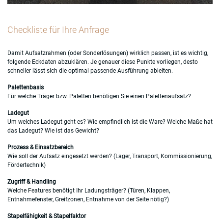
Checkliste für Ihre Anfrage
Damit Aufsatzrahmen (oder Sonderlösungen) wirklich passen, ist es wichtig,
folgende Eckdaten abzuklären. Je genauer diese Punkte vorliegen, desto
schneller lässt sich die optimal passende Ausführung ableiten.
Palettenbasis
Für welche Träger bzw. Paletten benötigen Sie einen Palettenaufsatz?
Ladegut
Um welches Ladegut geht es? Wie empfindlich ist die Ware? Welche Maße hat
das Ladegut? Wie ist das Gewicht?
Prozess & Einsatzbereich
Wie soll der Aufsatz eingesetzt werden? (Lager, Transport, Kommissionierung,
Fördertechnik)
Zugriff & Handling
Welche Features benötigt Ihr Ladungsträger? (Türen, Klappen,
Entnahmefenster, Greifzonen, Entnahme von der Seite nötig?)
Stapelfähigkeit & Stapelfaktor