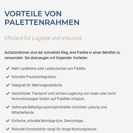
VORTEILE VON
PALETTENRAHMEN
Effizient für Logistik und Industrie
Aufsatzrahmen sind der schnellste Weg, eine Palette in einen Behälter zu
verwandeln. Sie überzeugen mit folgenden Vorteilen:
Mehr Ladehöhe oder Ladevolumen pro Palette.
Schnelle Prozessintegration.
Geeignet für Mehrwegkreisläufe.
Geschützter Transport und sichere Lagerung von losen oder nicht
formschlüssigen Gütern auf Paletten möglich.
Optionale Befestigungsmöglichkeiten schützen Ladung und
Mitarbeitende.
Einfache, schnelle Montage bzw. Demontage.
Robuste Konstruktion sorgt für lange Nutzungsdauer.