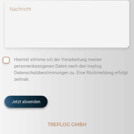
Hiermit stimme ich der Verarbeitung meiner
personenbezogenen Daten nach den treplog
Datenschutzbestimmungen zu. Eine Rückmeldung erfolgt
zeitnah.
TREPLOG GMBH