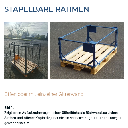
STAPELBARE RAHMEN
Offen oder mit einzelner Gitterwand
Bild 1:
Zeigt einen
Aufsatzrahmen
, mit einer
Gitterfläche als Rückwand, seitlichen
Streben und offener Kopfseite
, über die ein schneller Zugriff auf das Ladegut
gewährleistet ist.