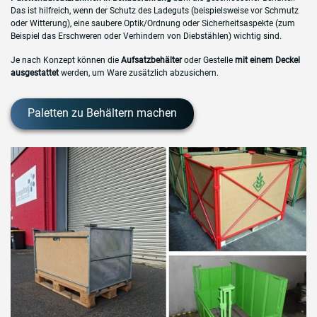
Das ist hilfreich, wenn der Schutz des Ladeguts (beispielsweise vor Schmutz
oder Witterung), eine saubere Optik/Ordnung oder Sicherheitsaspekte (zum
Beispiel das Erschweren oder Verhindern von Diebstählen) wichtig sind.
Je nach Konzept können die
Aufsatzbehälter
oder Gestelle
mit einem Deckel
ausgestattet
werden, um Ware zusätzlich abzusichern.
Paletten zu Behältern machen