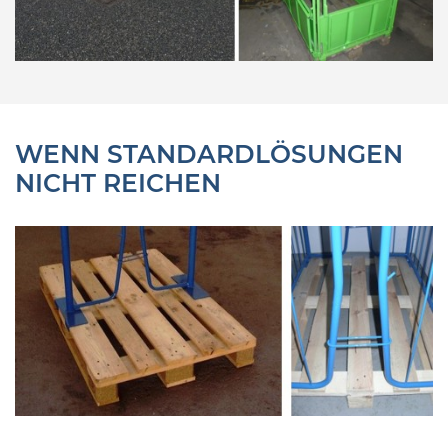
WENN STANDARDLÖSUNGEN
NICHT REICHEN