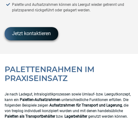
Palette und Aufsatzrahmen können als Leergut wieder getrennt und
platzsparend rückgeführt oder gelagert werden.
Jetzt kontaktieren
PALETTENRAHMEN IM
PRAXISEINSATZ
Je nach Ladegut, Intralogistikprozessen sowie Umlauf- bzw. Leergutkonzept,
kann ein
Paletten-Aufsatzrahmen
unterschiedliche Funktionen erfüllen. Die
folgenden Beispiele zeigen
Aufsatzrahmen für Transport und Lagerung
, die
von treplog individuell konzipiert wurden und mit denen handelsübliche
Paletten als Transportbehälter
bzw.
Lagerbehälter
genutzt werden können.