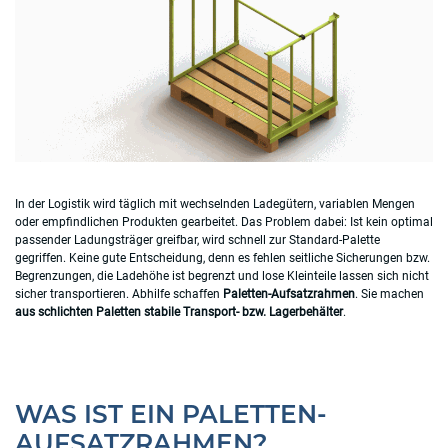
In der Logistik wird täglich mit wechselnden Ladegütern, variablen Mengen
oder empfindlichen Produkten gearbeitet. Das Problem dabei: Ist kein optimal
passender Ladungsträger greifbar, wird schnell zur Standard-Palette
gegriffen. Keine gute Entscheidung, denn es fehlen seitliche Sicherungen bzw.
Begrenzungen, die Ladehöhe ist begrenzt und lose Kleinteile lassen sich nicht
sicher transportieren. Abhilfe schaffen
Paletten-Aufsatzrahmen
. Sie machen
aus schlichten Paletten stabile Transport- bzw. Lagerbehälter
.
WAS IST EIN PALETTEN-
AUFSATZRAHMEN?