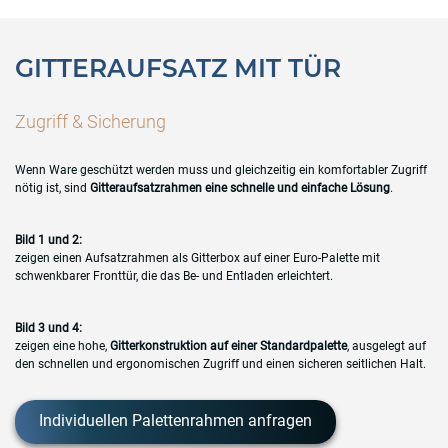
GITTERAUFSATZ MIT TÜR
Zugriff & Sicherung
Wenn Ware geschützt werden muss und gleichzeitig ein komfortabler Zugriff
nötig ist, sind
Gitteraufsatzrahmen eine schnelle und einfache Lösung
.
Bild 1 und 2:
zeigen einen Aufsatzrahmen als Gitterbox auf einer Euro-Palette mit
schwenkbarer Fronttür, die das Be- und Entladen erleichtert.
Bild 3 und 4:
zeigen eine hohe,
Gitterkonstruktion auf einer Standardpalette
, ausgelegt auf
den schnellen und ergonomischen Zugriff und einen sicheren seitlichen Halt.
Individuellen Palettenrahmen anfragen