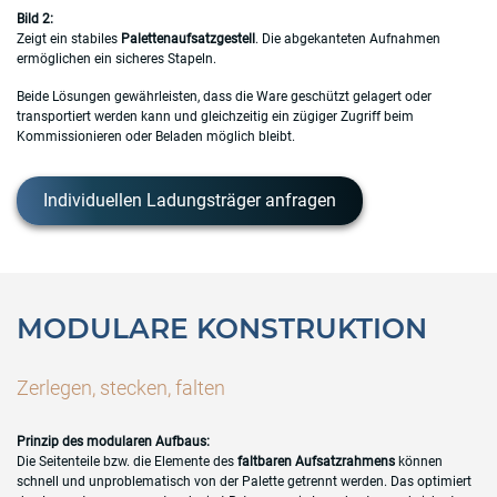
Bild 2:
Zeigt ein stabiles
Palettenaufsatzgestell
. Die abgekanteten Aufnahmen
ermöglichen ein sicheres Stapeln.
Beide Lösungen gewährleisten, dass die Ware geschützt gelagert oder
transportiert werden kann und gleichzeitig ein zügiger Zugriff beim
Kommissionieren oder Beladen möglich bleibt.
Individuellen Ladungsträger anfragen
MODULARE KONSTRUKTION
Zerlegen, stecken, falten
Prinzip des modularen Aufbaus:
Die Seitenteile bzw. die Elemente des
faltbaren Aufsatzrahmens
können
schnell und unproblematisch von der Palette getrennt werden. Das optimiert