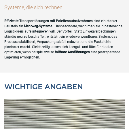
Systeme, die sich rechnen
Effiziente Transportlösungen mit Palettenaufsatzrahmen
sind ein starker
Baustein für
Mehrweg-Systeme
– insbesondere, wenn man sie in bestehende
Logistikkreisläufe integrieren will. Der Vorteil: Statt Einwegverpackungen
ständig neu zu beschaffen, entsteht ein wiederverwendbares System, das
Prozesse stabilisiert, Verpackungsabfall reduziert und die Packdichte
planbarer macht. Gleichzeitig lassen sich Leergut- und Rückführkosten
optimieren, wenn beispielsweise
faltbare Ausführungen
eine platzsparende
Lagerung ermöglichen.
WICHTIGE ANGABEN