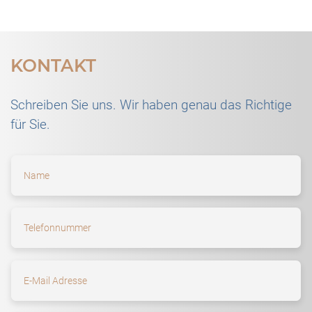
KONTAKT
Schreiben Sie uns. Wir haben genau das Richtige
für Sie.