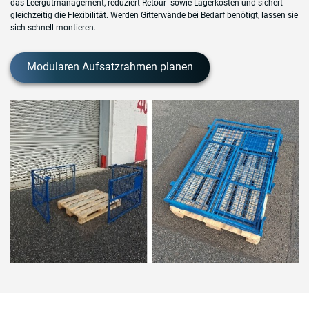
das Leergutmanagement, reduziert Retour- sowie Lagerkosten und sichert
gleichzeitig die Flexibilität. Werden Gitterwände bei Bedarf benötigt, lassen sie
sich schnell montieren.
Modularen Aufsatzrahmen planen