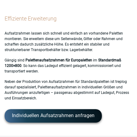
Effiziente Erweiterung
Aufsatzrahmen lassen sich schnell und einfach an vorhandene Paletten
montieren. Sie erweitern diese um Seitenwände, Gitter oder Rahmen und
schaffen dadurch zusätzliche Höhe. Es entsteht ein stabiler und
strukturierbarer Transportbehälter bzw. Lagerbehälter.
Gängig sind
Palettenaufsatzrahmen für Europaletten
im
Standardmaß
1200×800
. So kann das Ladegut effizient gelagert, kommissioniert und
transportiert werden.
Neben der Produktion von Aufsatzrahmen für Standardpaletten ist treplog
darauf spezialisiert, Palettenaufsatzrahmen in individuellen Größen und
Ausführungen anzufertigen – passgenau abgestimmt auf Ladegut, Prozess
und Einsatzbereich.
Individuellen Aufsatzrahmen anfragen