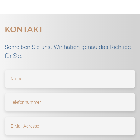
KONTAKT
Schreiben Sie uns. Wir haben genau das Richtige
für Sie.