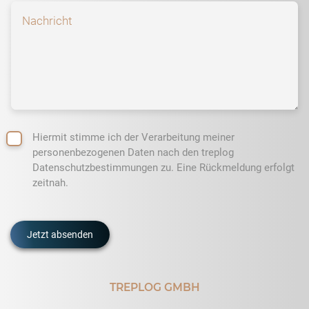
Hiermit stimme ich der Verarbeitung meiner
personenbezogenen Daten nach den treplog
Datenschutzbestimmungen zu. Eine Rückmeldung erfolgt
zeitnah.
TREPLOG GMBH