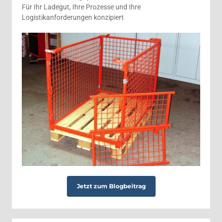
Für Ihr Ladegut, Ihre Prozesse und Ihre
Logistikanforderungen konzipiert
Jetzt zum Blogbeitrag