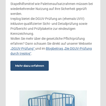
Stapelhilfsmittel wie Palettenaufsatzrahmen müssen bei
wiederkehrender Nutzung auf ihre Sicherheit geprüft
werden.
treplog bietet die DGUV-Prüfung an (ehemals UVV):
inklusive qualifizierter Sicht- und Detailprüfung sowie
Prüfbericht und Prüfplakette zur eindeutigen
Kennzeichnung.
Wollen Sie mehr über die gesetzliche Pflichtprüfung
erfahren? Dann schauen Sie direkt auf unserer Webseite
„DGUV-Prüfung“
und im
Blogbeitrag „Die DGUV-Prüfung
durch treplog“
.
Mehr dazu erfahren