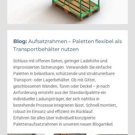
Blog:
Aufsatzrahmen – Paletten flexibel als
Transportbehälter nutzen
Schluss mit offenen Seiten, geringer Ladehöhe und
improvisierten Sicherungen. Verwandeln Sie einfache
Paletten in belastbare, schützende und strukturierbare
Transport- oder Lagerbehälter. Ob mit Gitter,
geschlossenen Wänden, Türen oder Deckel – je nach
Anforderung entsteht aus der Standardpalette ein
individueller Ladungsträger, der sich nahtlos in
bestehende Prozesse integrieren lässt. Schnell montiert,
robust im Einsatz und effizient im Rücklauf.
Erfahren Sie alles über individuell konzipierte
Palettenaufsatzrahmen in unserem neuen Blogartikel.