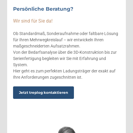
Persönliche Beratung?
Wir sind für Sie da!
Ob Standardmaß, Sonderaufnahme oder faltbare Lösung
für Ihren Mehrwegkreislauf – wir entwickeln Ihren
maßgeschneiderten Aufsatzrahmen.
Von der Bedarfsanalyse über die 3D-Konstruktion bis zur
Serienfertigung begleiten wir Sie mit Erfahrung und
System.
Hier geht es zum perfekten Ladungsträger der exakt auf
Ihre Anforderungen zugeschnitten ist.
Jetzt treplog kontaktieren