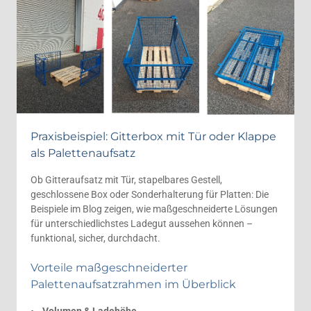
Praxisbeispiel: Gitterbox mit Tür oder Klappe
als Palettenaufsatz
Ob Gitteraufsatz mit Tür, stapelbares Gestell,
geschlossene Box oder Sonderhalterung für Platten: Die
Beispiele im Blog zeigen, wie maßgeschneiderte Lösungen
für unterschiedlichstes Ladegut aussehen können –
funktional, sicher, durchdacht.
Vorteile maßgeschneiderter
Palettenaufsatzrahmen im Überblick
• Volumen & Ladehöhe