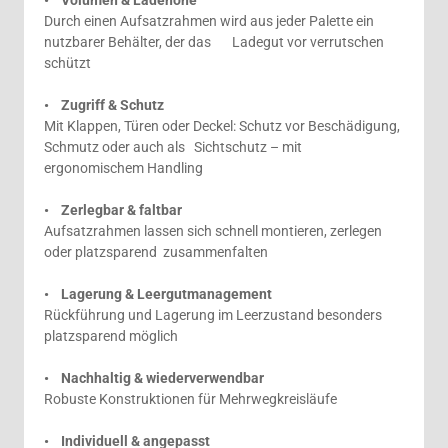
Durch einen Aufsatzrahmen wird aus jeder Palette ein
nutzbarer Behälter, der das Ladegut vor verrutschen
schützt
• Zugriff & Schutz
Mit Klappen, Türen oder Deckel: Schutz vor Beschädigung,
Schmutz oder auch als Sichtschutz – mit
ergonomischem Handling
• Zerlegbar & faltbar
Aufsatzrahmen lassen sich schnell montieren, zerlegen
oder platzsparend zusammenfalten
• Lagerung & Leergutmanagement
Rückführung und Lagerung im Leerzustand besonders
platzsparend möglich
• Nachhaltig & wiederverwendbar
Robuste Konstruktionen für Mehrwegkreisläufe
• Individuell & angepasst