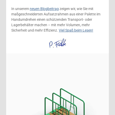
In unserem
neuen Blogbeitrag
zeigen wir, wie Sie mit
maßgeschneiderten Aufsatzrahmen aus einer Palette im
Handumdrehen einen schützenden Transport- oder
Lagerbehälter machen – mit mehr Volumen, mehr
Sicherheit und mehr Effizienz.
Viel Spaß beim Lesen!