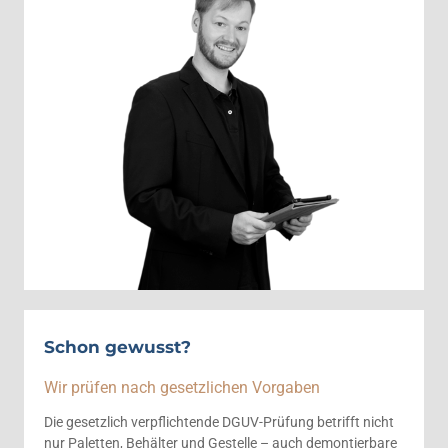
Schon gewusst?
Wir prüfen nach gesetzlichen Vorgaben
Die gesetzlich verpflichtende DGUV-Prüfung betrifft nicht
nur Paletten, Behälter und Gestelle – auch demontierbare