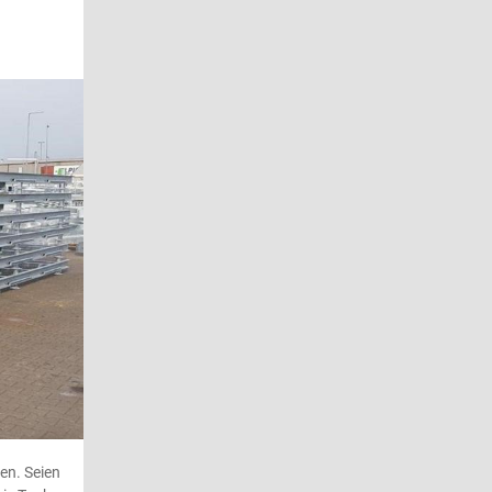
en. Seien