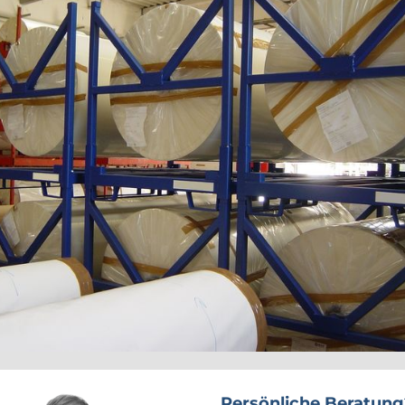
Persönliche Beratung