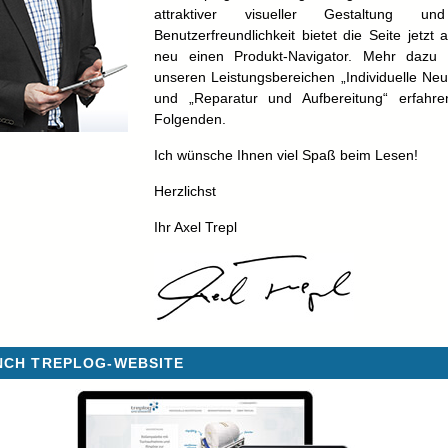
attraktiver visueller Gestaltung u
Benutzerfreundlichkeit bietet die Seite jetzt
neu einen Produkt-Navigator. Mehr dazu
unseren Leistungsbereichen „Individuelle Neu
und „Reparatur und Aufbereitung“ erfahr
Folgenden.
Ich wünsche Ihnen viel Spaß beim Lesen!
Herzlichst
Ihr Axel Trepl
NCH TREPLOG-WEBSITE