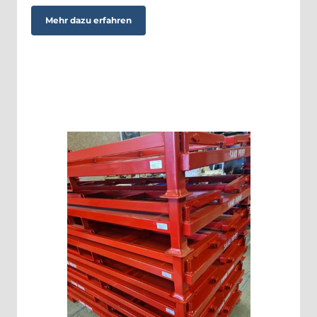
Mehr dazu erfahren