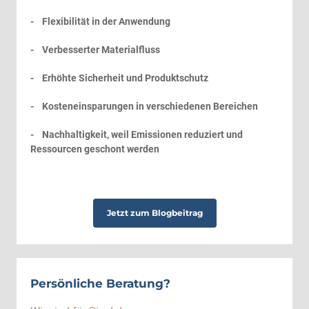
- Flexibilität in der Anwendung
- Verbesserter Materialfluss
- Erhöhte Sicherheit und Produktschutz
- Kosteneinsparungen in verschiedenen Bereichen
- Nachhaltigkeit, weil Emissionen reduziert und
Ressourcen geschont werden
Jetzt zum Blogbeitrag
Persönliche Beratung?