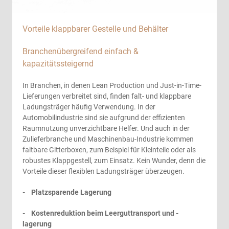
Vorteile klappbarer Gestelle und Behälter
Branchenübergreifend einfach &
kapazitätssteigernd
In Branchen, in denen Lean Production und Just-in-Time-
Lieferungen verbreitet sind, finden falt- und klappbare
Ladungsträger häufig Verwendung. In der
Automobilindustrie sind sie aufgrund der effizienten
Raumnutzung unverzichtbare Helfer. Und auch in der
Zulieferbranche und Maschinenbau-Industrie kommen
faltbare Gitterboxen, zum Beispiel für Kleinteile oder als
robustes Klappgestell, zum Einsatz. Kein Wunder, denn die
Vorteile dieser flexiblen Ladungsträger überzeugen.
- Platzsparende Lagerung
- Kostenreduktion beim Leerguttransport und -
lagerung