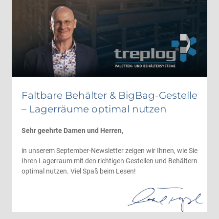
Faltbare Behälter & BigBag-Gestelle
– Lagerräume optimal nutzen
Sehr geehrte Damen und Herren,
in unserem September-Newsletter zeigen wir Ihnen, wie Sie
Ihren Lagerraum mit den richtigen Gestellen und Behältern
optimal nutzen. Viel Spaß beim Lesen!