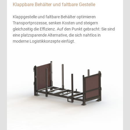
Klappbare Behälter und faltbare Gestelle
Klappgestelle und faltbare Behälter optimieren
Transportprozesse, senken Kosten und steigern
gleichzeitig die Effizienz. Auf den Punkt gebracht: Sie sind
eine platzsparende Alternative, die sich nahtlos in
moderne Logistikkonzepte einfügt.