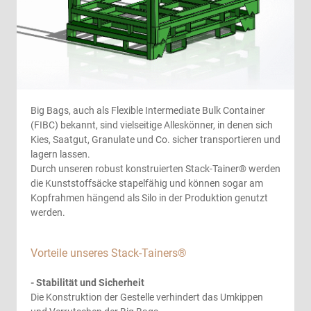
Big Bags, auch als Flexible Intermediate Bulk Container
(FIBC) bekannt, sind vielseitige Alleskönner, in denen sich
Kies, Saatgut, Granulate und Co. sicher transportieren und
lagern lassen.
Durch unseren robust konstruierten Stack-Tainer® werden
die Kunststoffsäcke stapelfähig und können sogar am
Kopfrahmen hängend als Silo in der Produktion genutzt
werden.
Vorteile unseres Stack-Tainers®
- Stabilität und Sicherheit
Die Konstruktion der Gestelle verhindert das Umkippen