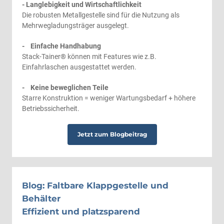
- Langlebigkeit und Wirtschaftlichkeit
Die robusten Metallgestelle sind für die Nutzung als
Mehrwegladungsträger ausgelegt.
- Einfache Handhabung
Stack-Tainer® können mit Features wie z.B.
Einfahrlaschen ausgestattet werden.
- Keine beweglichen Teile
Starre Konstruktion = weniger Wartungsbedarf + höhere
Betriebssicherheit.
Jetzt zum Blogbeitrag
Blog: Faltbare Klappgestelle und
Behälter
Effizient und platzsparend