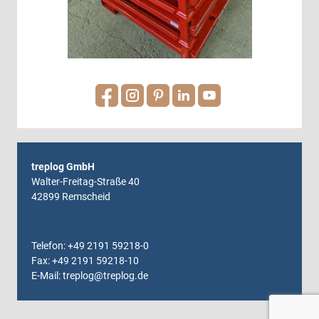
treplog GmbH
Walter-Freitag-Straße 40
42899 Remscheid
Telefon: +49 2191 59218-0
Fax: +49 2191 59218-10
E-Mail: treplog@treplog.de