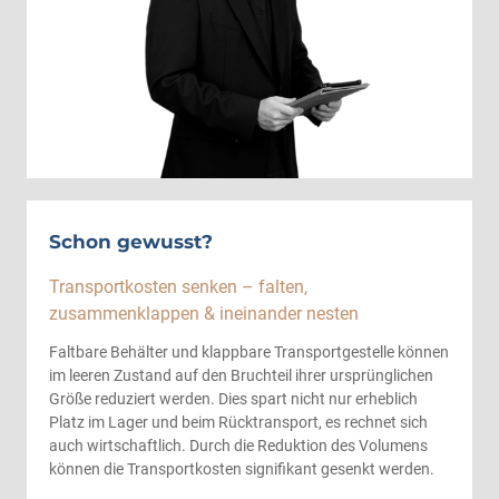
Schon gewusst?
Transportkosten senken – falten,
zusammenklappen & ineinander nesten
Faltbare Behälter und klappbare Transportgestelle können
im leeren Zustand auf den Bruchteil ihrer ursprünglichen
Größe reduziert werden. Dies spart nicht nur erheblich
Platz im Lager und beim Rücktransport, es rechnet sich
auch wirtschaftlich. Durch die Reduktion des Volumens
können die Transportkosten signifikant gesenkt werden.