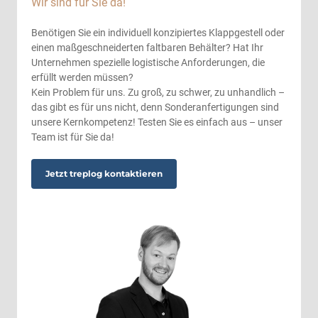
Wir sind für Sie da!
Benötigen Sie ein individuell konzipiertes Klappgestell oder
einen maßgeschneiderten faltbaren Behälter? Hat Ihr
Unternehmen spezielle logistische Anforderungen, die
erfüllt werden müssen?
Kein Problem für uns. Zu groß, zu schwer, zu unhandlich –
das gibt es für uns nicht, denn Sonderanfertigungen sind
unsere Kernkompetenz! Testen Sie es einfach aus – unser
Team ist für Sie da!
Jetzt treplog kontaktieren