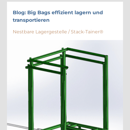
Blog: Big Bags effizient lagern und
transportieren
Nestbare Lagergestelle
/
Stack-Tainer
®