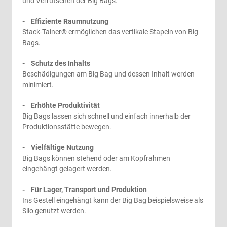
und Verrutschen der Big Bags.
- Effiziente Raumnutzung
Stack-Tainer® ermöglichen das vertikale Stapeln von Big
Bags.
- Schutz des Inhalts
Beschädigungen am Big Bag und dessen Inhalt werden
minimiert.
- Erhöhte Produktivität
Big Bags lassen sich schnell und einfach innerhalb der
Produktionsstätte bewegen.
- Vielfältige Nutzung
Big Bags können stehend oder am Kopfrahmen
eingehängt gelagert werden.
- Für Lager, Transport und Produktion
Ins Gestell eingehängt kann der Big Bag beispielsweise als
Silo genutzt werden.